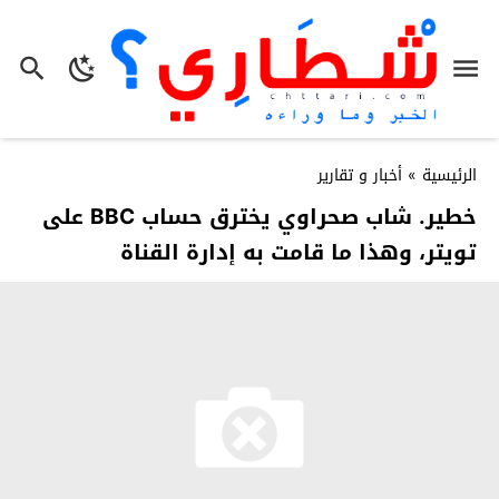
الرئيسية
»
أخبار و تقارير
خطير. شاب صحراوي يخترق حساب BBC على
تويتر، وهذا ما قامت به إدارة القناة