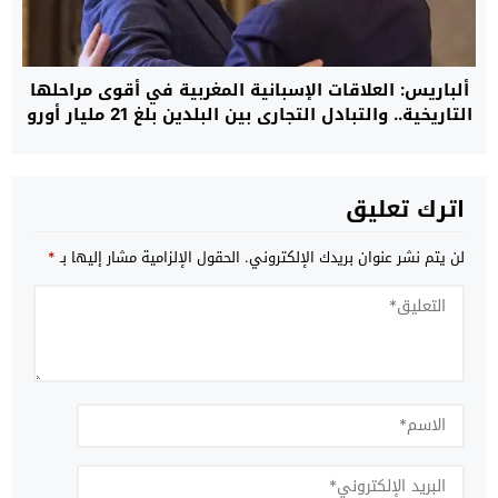
ألباريس: العلاقات الإسبانية المغربية في أقوى مراحلها
التاريخية.. والتبادل التجاري بين البلدين بلغ 21 مليار أورو
خلال 2025
اترك تعليق
لن يتم نشر عنوان بريدك الإلكتروني.
الحقول الإلزامية مشار إليها بـ
*