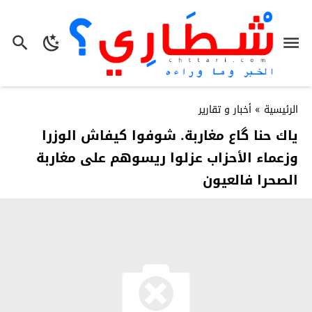
الرئيسية
»
أخبار و تقارير
ياك حنا گاع مغاربة. شوفوا كيفاش الوزرا
وزعماء الأحزاب عزلوا ريسوهم على مغاربة
الصحرا فالعيون