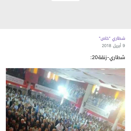
شطاري "خاص"
9 أبريل 2018
شطاري-زنقة20: