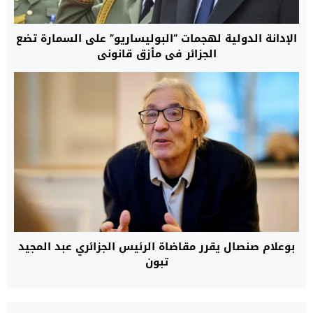
الإدانة الدولية لهجمات “البوليساريو” على السمارة تضع
الجزائر في مأزق قانوني
بوعلام صنصال يقرر مقاضاة الرئيس الجزائري عبد المجيد
تبون