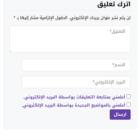
اترك تعليق
لن يتم نشر عنوان بريدك الإلكتروني.
الحقول الإلزامية مشار إليها بـ
*
أعلمني بمتابعة التعليقات بواسطة البريد الإلكتروني.
أعلمني بالمواضيع الجديدة بواسطة البريد الإلكتروني.