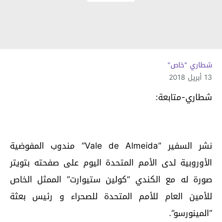
شطاري "خاص"
13 أبريل 2018
شطاري-متابعة:
نشر السفير “Vale de Almeida” مندوب المفوضية
الأوروبية لدى الأمم المتحدة اليوم على صفحته بتويتر
صورة له مع الكندي “كولين ستيوارت” الممثل الخاص
للأمين العام للأمم المتحدة للصحراء و رئيس بعثة
“المينورسو”.