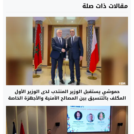
مقالات ذات صلة
حموشي يستقبل الوزير المنتدب لدى الوزير الأول
المكلف بالتنسيق بين المصالح الأمنية والأجهزة الخاصة
بدولة بولونيا