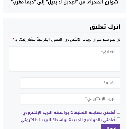
شوارع الصحراء. من “لابديل لا بديل” إلى “ديما مغرب”
اترك تعليق
لن يتم نشر عنوان بريدك الإلكتروني.
الحقول الإلزامية مشار إليها بـ
*
أعلمني بمتابعة التعليقات بواسطة البريد الإلكتروني.
أعلمني بالمواضيع الجديدة بواسطة البريد الإلكتروني.