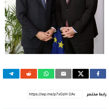
رابط مختصر