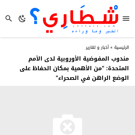
الرئيسية
»
أخبار و تقارير
مندوب المفوضية الأوروبية لدى الأمم
المتحدة: “من الأهمية بمكان الحفاظ على
الوضع الراهن في الصحراء”