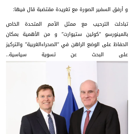
و أرفق السفير الصورة مع تغريدة مقتضبة قال فيها:
تبادلت الترحيب مع ممثل الأمم المتحدة الخاص
بالمينورسو “كولين ستيوارت” و من الأهمية بمكان
الحفاظ على الوضع الراهن في “الصحراءالغربية” والتركيز
على البحث عن تسوية سياسية..