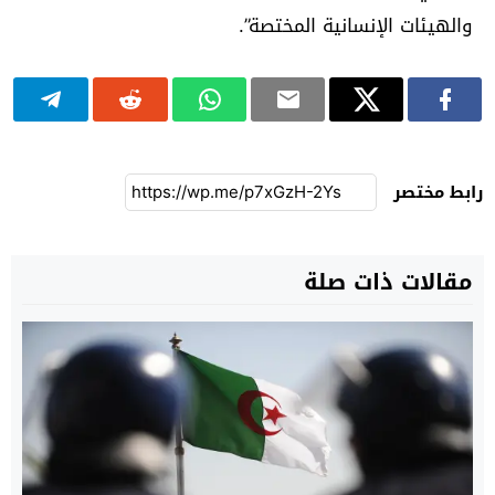
والهيئات الإنسانية المختصة”.
رابط مختصر
مقالات ذات صلة