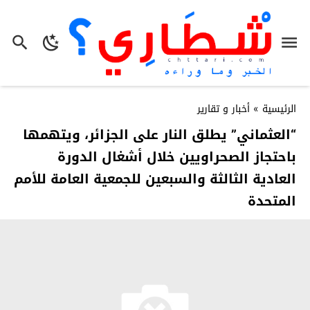
الرئيسية
»
أخبار و تقارير
“العثماني” يطلق النار على الجزائر، ويتهمها
باحتجاز الصحراويين خلال أشغال الدورة
العادية الثالثة والسبعين للجمعية العامة للأمم
المتحدة