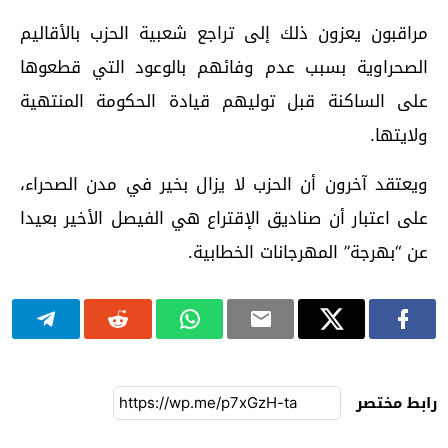
مراقبون يعزون ذلك إلى تراجع شعبية الحزب بالأقاليم
الصحراوية بسبب عدم وفائهم بالوعود التي قطعوها
على الساكنة قبل توليهم قيادة الحكومة المنتهية
ولايتها.
ويعتقد آخرون أن الحزب لا يزال بخير في مدن الصحراء،
على اعتبار أن صناديق الإقتراع هي الفيصل الأخير بعيدا
عن “بهرجة” المهرجانات الخطابية.
رابط مختصر