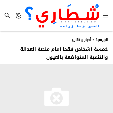
الرئيسية
»
أخبار و تقارير
خمسة أشخاص فقط أمام منصة العدالة
والتنمية المتواضعة بالعيون