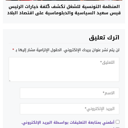
المنظمة التونسية للشغل تكشف كُلفة خيارات الرئيس
قيس سعيد السياسية والدبلوماسية على اقتصاد البلاد
المتدهور
اترك تعليق
لن يتم نشر عنوان بريدك الإلكتروني.
الحقول الإلزامية مشار إليها بـ
*
أعلمني بمتابعة التعليقات بواسطة البريد الإلكتروني.