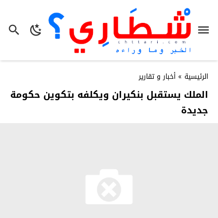
الرئيسية
»
أخبار و تقارير
الملك يستقبل بنكيران ويكلفه بتكوين حكومة
جديدة