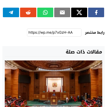
رابط مختصر
مقالات ذات صلة