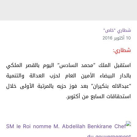
شطاري "خاص"
10 أكتوبر 2016
شطاري:
استقبل الملك “محمد السادس” اليوم بالقصر الملكي
بالدار البيضاء الأمين العام لحزب العدالة والتنمية
“عبدالاله بنكيران” بعد فوز حزبه بالمرتبة الأولى خلال
استحقاقات السابع من أكتوبر.