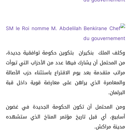
وكلف الملك بنكيران بتكوين حكومة توافقية جديدة،
من المحتمل أن يشارك فيها عدد من الأحزاب التي تبوأت
مراتب متقدمة بعد يوم الاقتراع باستثناء حزب الأصالة
والمعاصرة الذي يراهن على معارضة قوية داخل قبة
البرلمان.
ومن المحتمل أن تكون الحكومة الجديدة في غضون
أسابيع، أي قبل تاريخ مؤتمر المناخ الذي ستشهده
مدينة مراكش.