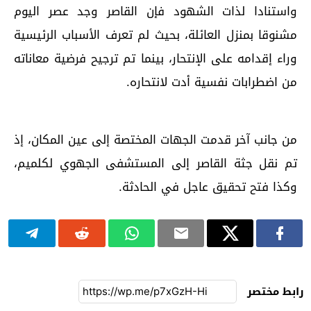
واستنادا لذات الشهود فإن القاصر وجد عصر اليوم
مشنوقا بمنزل العائلة، بحيث لم تعرف الأسباب الرئيسية
وراء إقدامه على الإنتحار، بينما تم ترجيح فرضية معاناته
من اضطرابات نفسية أدت لانتحاره.
من جانب آخر قدمت الجهات المختصة إلى عين المكان، إذ
تم نقل جثة القاصر إلى المستشفى الجهوي لكلميم،
وكذا فتح تحقيق عاجل في الحادثة.
رابط مختصر