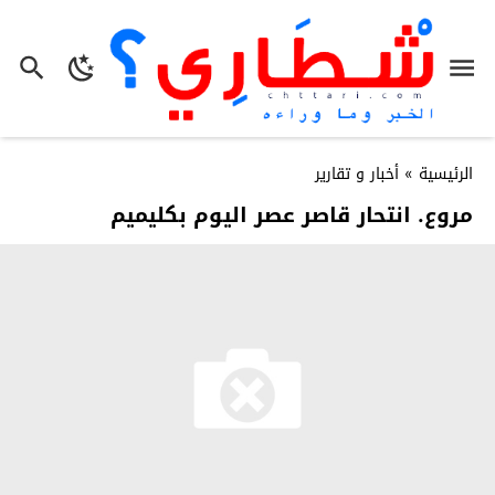
الرئيسية
»
أخبار و تقارير
مروع. انتحار قاصر عصر اليوم بكليميم