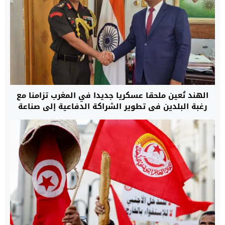
الهند تُعين ملحقا عسكريا جديدا في المغرب تزامنا مع
رغبة البلدين في تطوير الشراكة الدفاعية إلى صناعة
مشتركة للأسلحة