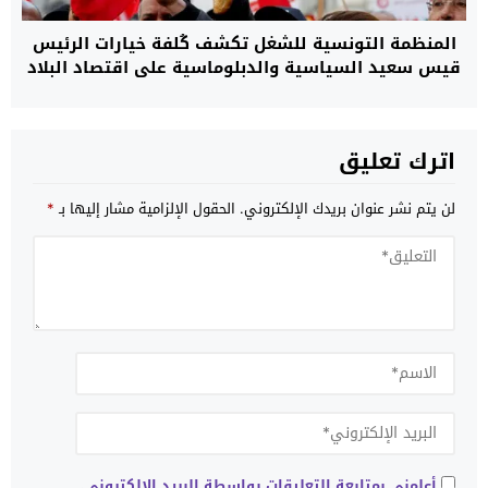
المنظمة التونسية للشغل تكشف كُلفة خيارات الرئيس
قيس سعيد السياسية والدبلوماسية على اقتصاد البلاد
المتدهور
اترك تعليق
لن يتم نشر عنوان بريدك الإلكتروني.
الحقول الإلزامية مشار إليها بـ
*
أعلمني بمتابعة التعليقات بواسطة البريد الإلكتروني.