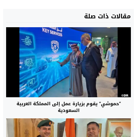
مقالات ذات صلة
“حموشي” يقوم بزيارة عمل إلى المملكة العربية
السعودية