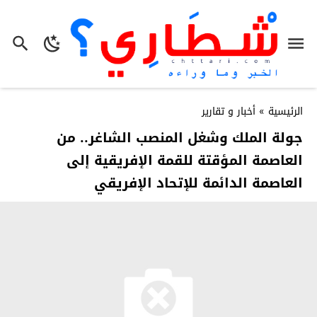
الرئيسية
»
أخبار و تقارير
جولة الملك وشغل المنصب الشاغر.. من
العاصمة المؤقتة للقمة الإفريقية إلى
العاصمة الدائمة للإتحاد الإفريقي