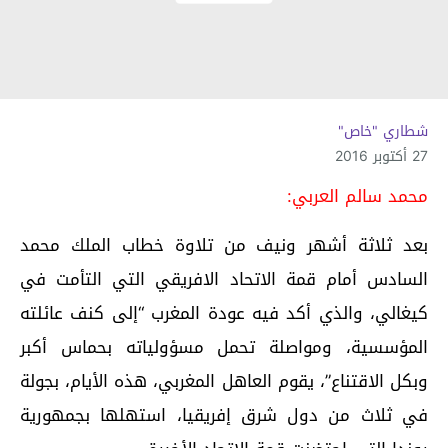
شطاري "خاص"
27 أكتوبر 2016
محمد سالم العربي:
بعد ثلاثة أشهر ونيف من تلاوة خطاب الملك محمد
السادس أمام قمة الاتحاد الافريقي التي التأمت في
كيغالي، والذي أكد فيه عودة المغرب “إلى كنف عائلته
المؤسسية، ومواصلة تحمل مسؤولياته بحماس أكبر
وبكل الاقتناع”، يقوم العاهل المغربي، هذه الأيام، بجولة
في ثلاث من دول شرق إفريقيا، استهلها بجمهورية