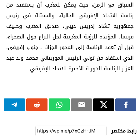
السباق مع الزمن، حيث يمكن للمغرب أن يستفيد من
رئاسة الاتحاد الإفريقي الحالية، والممثلة في رئيس
جمهورية تشاد إدريس ديبي، صديق المغرب وحليف
فرنسا، المؤيدة للرؤية المغربية لحل النزاع حول الصحراء،
قبل أن تعود الرئاسة إلى المحور الجزائر ـ جنوب إفريقي،
الذي استفاد من تولي الرئيس الموريتاني محمد ولد عبد
العزيز الرئاسة الدورية الأخيرة للاتحاد الإفريقي.
رابط مختصر