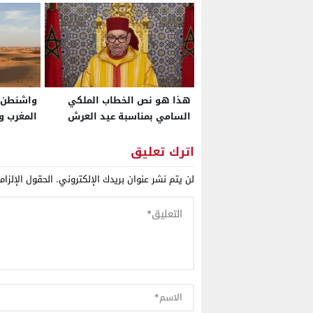
هذا هو نص الخطاب الملكي
واشنطن. 
السامي بمناسبة عيد العرش
المغرب و
المجيد
أميركا بخ
ملف الصح
اترك تعليق
لن يتم نشر عنوان بريدك الإلكتروني.
الحقول الإلزام