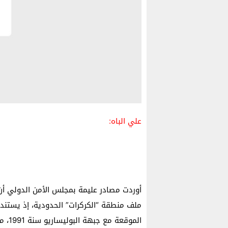
علي الباه:
أوردت مصادر عليمة بمجلس الأمن الدولي
ملف منطقة “الكركرات” الحدودية، إذ يستند 
الموق