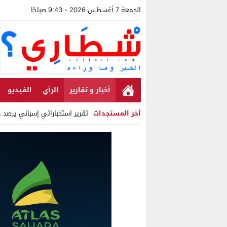
الجمعة 7 أغسطس 2026 - 9:43 صباحًا
أخبار و تقارير
الرأي
الفيديو
أخر المستجدات
تقرير استخباراتي إسباني يرصد حسابا
Stop
Previous
Next