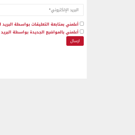
أعلمني بمتابعة التعليقات بواسطة البريد ا
أعلمني بالمواضيع الجديدة بواسطة البريد ا