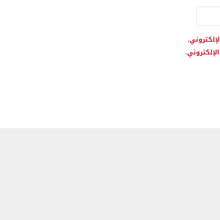
لإلكتروني.
لإلكتروني.