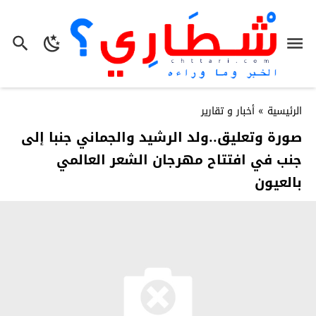
الرئيسية
»
أخبار و تقارير
صورة وتعليق..ولد الرشيد والجماني جنبا إلى
جنب في افتتاح مهرجان الشعر العالمي
بالعيون