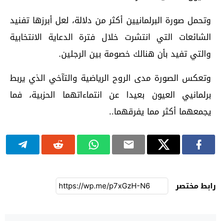
وتحمل صورة البرلمانيين أكثر من دلالة، لعل أبرزها تفنيد
الشائعات التي انتشرت خلال فترة الدعاية الانتخابية
والتي تفيد بأن هنالك خصومة بين الرجلين.
وتعكس الصورة مدى الروح الرياضية والتآخي الذي يربط
برلمانيي العيون بعيدا عن انتماءاتهما الحزبية، فما
يجمعهما أكثر مما يفرقهما..
رابط مختصر