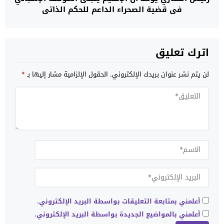
في قضية الصحراء الداعم للحكم الذاتي
اترك تعليق
لن يتم نشر عنوان بريدك الإلكتروني.
الحقول الإلزامية مشار إليها بـ
*
أعلمني بمتابعة التعليقات بواسطة البريد الإلكتروني.
أعلمني بالمواضيع الجديدة بواسطة البريد الإلكتروني.