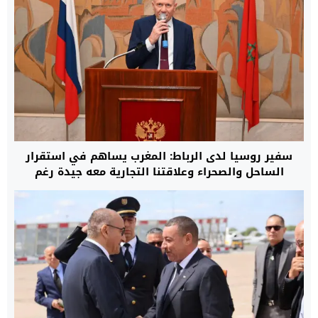
سفير روسيا لدى الرباط: المغرب يساهم في استقرار
الساحل والصحراء وعلاقتنا التجارية معه جيدة رغم
العقوبات الغربية