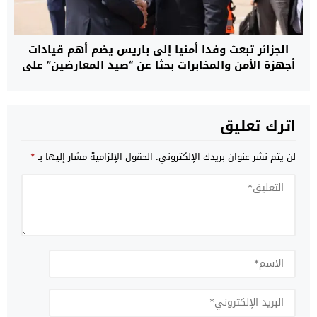
الجزائر تبعث وفدا أمنيا إلى باريس يضم أهم قيادات
أجهزة الأمن والمخابرات بحثا عن “صيد المعارضين” على
الأراضي الفرنسية
اترك تعليق
لن يتم نشر عنوان بريدك الإلكتروني.
الحقول الإلزامية مشار إليها بـ
*