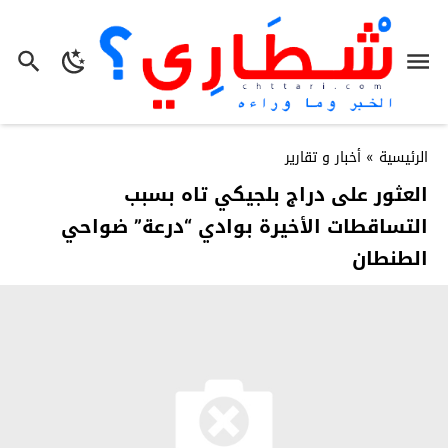
الرئيسية
»
أخبار و تقارير
العثور على دراج بلجيكي تاه بسبب
التساقطات الأخيرة بوادي “درعة” ضواحي
الطنطان