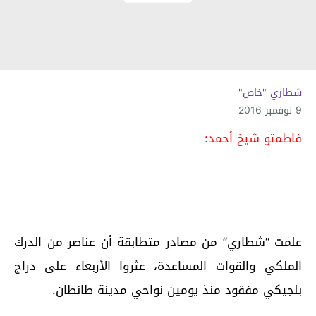
شطاري "خاص"
9 نوفمبر 2016
فاطمتو شيخ أحمد:
علمت “شطاري” من مصادر متطابقة أن عناصر من الدرك
الملكي والقوات المساعدة، عثروا الأربعاء على دراج
بلجيكي مفقود منذ يومين نواحي مدينة طانطان.