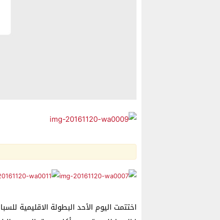
اختتمت اليوم الأحد البطولة الاقليمية للسب