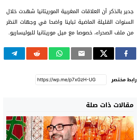
جدير بالذكر أن العلاقات المغربية الموريتانيا شهدت خلال
السنوات القليلة الماضية تباينا واضحا في وجهات النظر
من ملف الصحراء، خصوصا مع ميل موريتانيا للبوليساريو.
رابط مختصر
مقالات ذات صلة