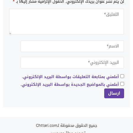
لن يتم نشر عنوان بريدك الإلكتروني.
الحقول الإلزامية مشار إليها بـ
*
أعلمني بمتابعة التعليقات بواسطة البريد الإلكتروني.
أعلمني بالمواضيع الجديدة بواسطة البريد الإلكتروني.
جميع الحقوق محفوظة لـChttari.com