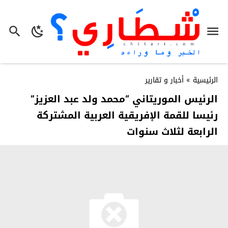
الرئيسية
»
أخبار و تقارير
الرئيس الموريتاني “محمد ولد عبد العزيز”
رئيسا للقمة الإفريقية العربية المشتركة
الرابعة لثلاث سنوات