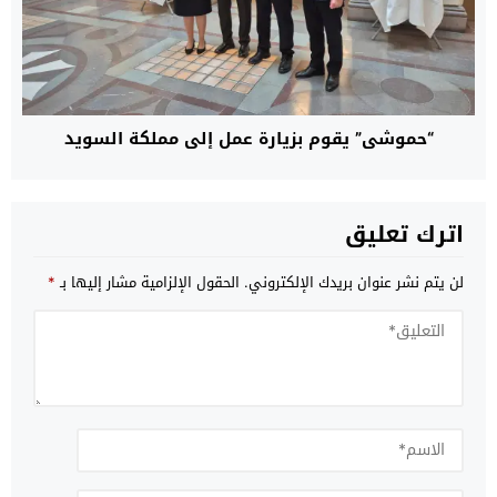
“حموشي” يقوم بزيارة عمل إلى مملكة السويد
اترك تعليق
لن يتم نشر عنوان بريدك الإلكتروني.
الحقول الإلزامية مشار إليها بـ
*