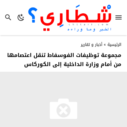
الرئيسية
»
أخبار و تقارير
مجموعة توظيفات الفوسفاط تنقل اعتصامها
من أمام وزارة الداخلية إلى الكوركاس