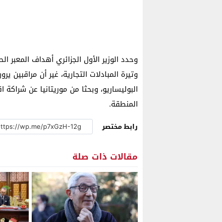
وحدد الوزير الأول الجزائري أهداف المعبر
وتيرة المبادلات التجارية، غير أن مراقبين 
البوليساريو، وبحثا من موريتانيا عن شراكة 
المنطقة.
رابط مختصر
مقالات ذات صلة