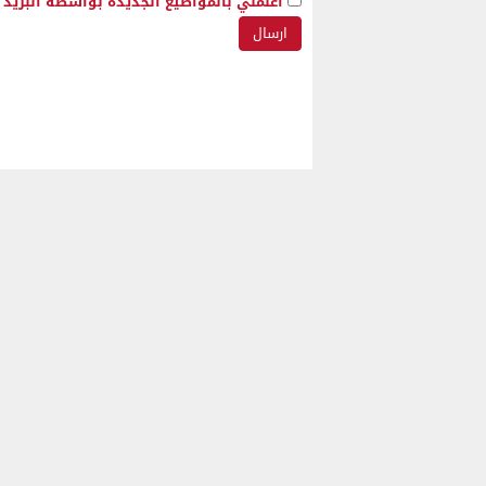
أعلمني بالمواضيع الجديدة بواسطة البريد ا