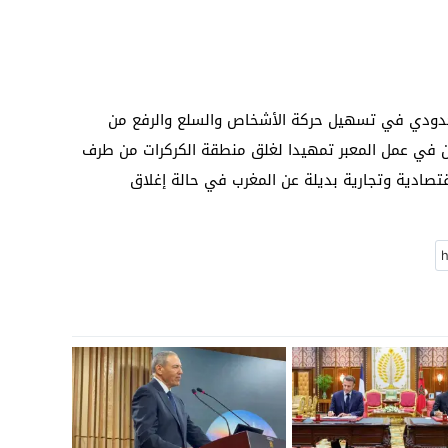
 الحدودي في تسهيل حركة الأشخاص والسلع والرفع من
يرون في عمل المعبر تمهيدا لغلق منطقة الكركرات من طرف
اقتصادية وتجارية بديلة عن المغرب في حالة إغلاق