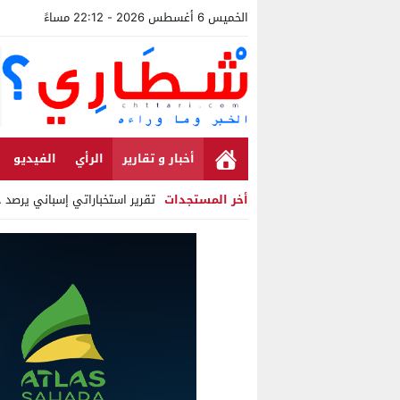
الخميس 6 أغسطس 2026 - 22:12 مساءً
أخبار و تقارير
الرأي
الفيديو
أخر المستجدات
تقرير استخباراتي إسباني يرصد ح
Stop
Previous
Next