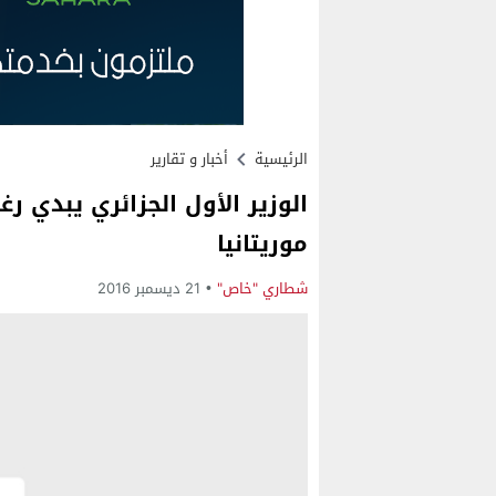
الرئيسية
أخبار و تقارير
الوزير الأول الجزائري يبدي ر
موريتانيا
شطاري "خاص"
21 ديسمبر 2016