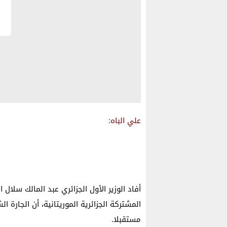
علي الباه:
أفاد الوزير الأول الجزائري عبد المالك سلال 
المشتركة الجزائرية الموريتانية، أن الجارة
مستقبلا.