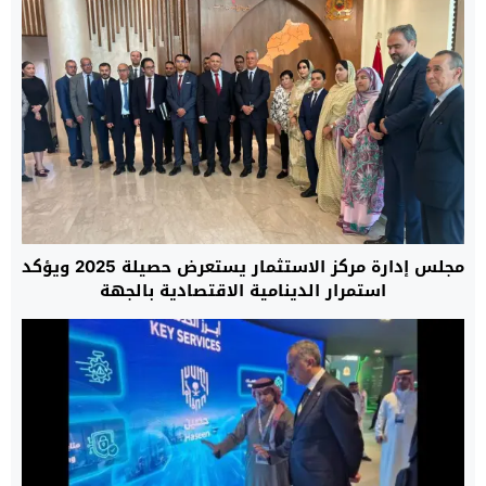
مجلس إدارة مركز الاستثمار يستعرض حصيلة 2025 ويؤكد
استمرار الدينامية الاقتصادية بالجهة