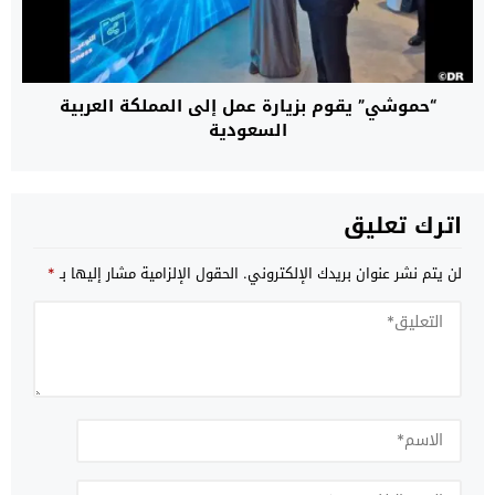
“حموشي” يقوم بزيارة عمل إلى المملكة العربية
السعودية
اترك تعليق
لن يتم نشر عنوان بريدك الإلكتروني.
الحقول الإلزامية مشار إليها بـ
*