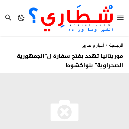
الرئيسية
»
أخبار و تقارير
موريتانيا تهدد بفتح سفارة ل”الجمهورية
الصحراوية” بنواكشوط