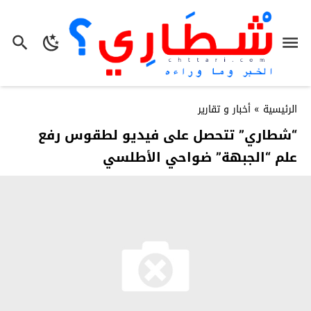
الرئيسية
»
أخبار و تقارير
“شطاري” تتحصل على فيديو لطقوس رفع
علم “الجبهة” ضواحي الأطلسي