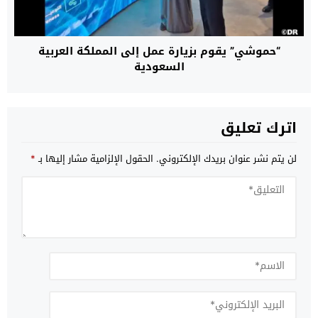
“حموشي” يقوم بزيارة عمل إلى المملكة العربية
السعودية
اترك تعليق
لن يتم نشر عنوان بريدك الإلكتروني.
الحقول الإلزامية مشار إليها بـ
*