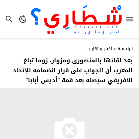
الرئيسية
»
أخبار و تقارير
بعد لقائها بالمنصوري ومزوار، زوما تبلغ
المغرب أن الجواب على قرار انضمامه للإتحاد
الافريقي سيصله بعد قمة “أديس أبابا”