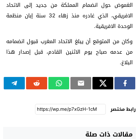
الغموض حول انضمام المملكة من جديد إلى الاتحاد
الافريقي، الذي غادره منذ زهاء 32 سنة إبان منظمة
الوحدة الافريقية.
وكان من المتوقع أن يبلغ الاتحاد المغرب قبول انضمامه
من عدمه صباح يوم الاثنين القادم، قبل إصدار هذا
البلاغ.
رابط مختصر
مقالات ذات صلة