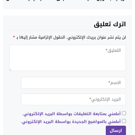
مركز بيانات
اترك تعليق
لن يتم نشر عنوان بريدك الإلكتروني.
الحقول الإلزامية مشار إليها بـ
*
أعلمني بمتابعة التعليقات بواسطة البريد الإلكتروني.
أعلمني بالمواضيع الجديدة بواسطة البريد الإلكتروني.