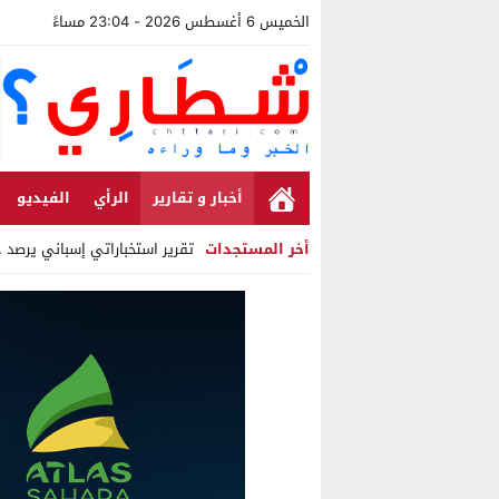
الخميس 6 أغسطس 2026 - 23:04 مساءً
أخبار و تقارير
الرأي
الفيديو
أخر المستجدات
تقرير استخباراتي إسباني يرصد حساب
Stop
Previous
Next