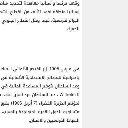
وقعت فرنسا وأسبانيا معاهدة لتحديد منا
إسبانيا منطقة نفوذ تتألف من القطاع الشم
الجزائرالفرنسية. فيما يمثل القطاع الجنوب
الحمراء.
باحترافية للمصالح الاقتصادية الألمانية في
وعد السلطان بتوفير المساعدة المالية في حا
Wilhelm II ، دعا السلطان عبد العزيز
لمؤتمر الجز
متساوية للدول القوية المتواجدة بالمغرب، 
الضباط الفرنسيين والاسبان.