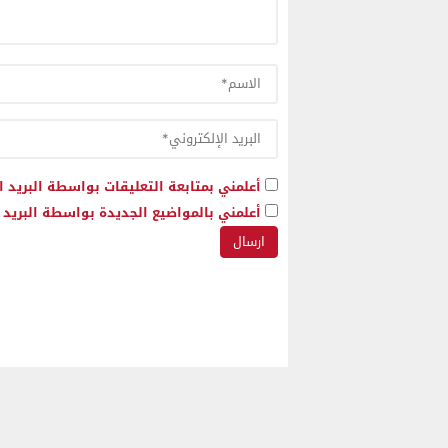
أعلمني بمتابعة التعليقات بواسطة البريد ا
أعلمني بالمواضيع الجديدة بواسطة البريد ا