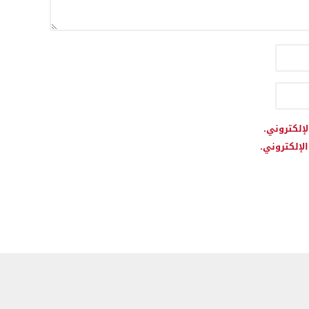
لإلكتروني.
لإلكتروني.