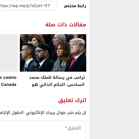
رابط مختصر
مقالات ذات صلة
ترامب في رسالة للملك محمد
e casino
السادس: الحكم الذاتي هو
Canada
الأساس الوحيد لحل قضية
الصحراء
اترك تعليق
لن يتم نشر عنوان بريدك الإلكتروني.
الحقول الإلزام