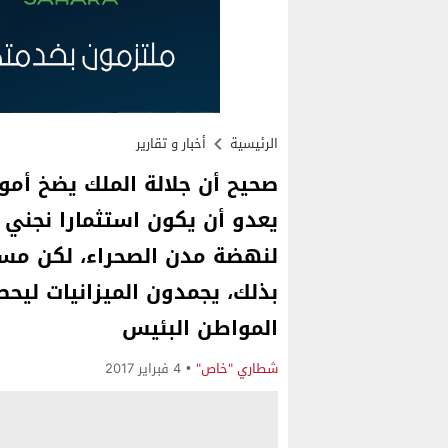
الرئيسية
أخبار و تقارير
صحيح أن جلالة الملك يضخ أمو
يعدو أن يكون استثمارا نجني 
لنهضة مدن الصحراء، لكن مسؤ
بذلك، يجمدون الميزانيات ليح
المواطن البئيس
شطاري "خاص"
4 فبراير 2017