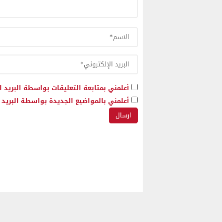
أعلمني بمتابعة التعليقات بواسطة البريد ا
أعلمني بالمواضيع الجديدة بواسطة البريد ا