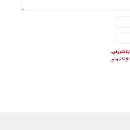
لإلكتروني.
لإلكتروني.