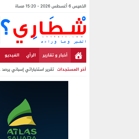
الخميس 6 أغسطس 2026 - 15:20 مساءً
أخبار و تقارير
الرأي
الفيديو
أخر المستجدات
تقرير استخباراتي إسباني يرصد حس
Stop
Previous
Next