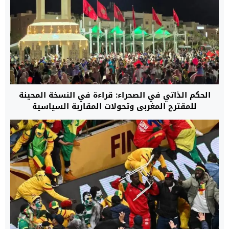
الحكم الذاتي في الصحراء: قراءة في النسخة المحينة
للمقترح المغربي وتحولات المقاربة السياسية