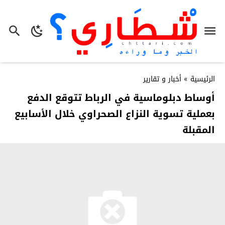
الرئيسية
»
أخبار و تقارير
أوساط دبلوماسية في الرباط تتوقع الدفع
بعملية تسوية النزاع الصحراوي خلال الأسابيع
المقبلة