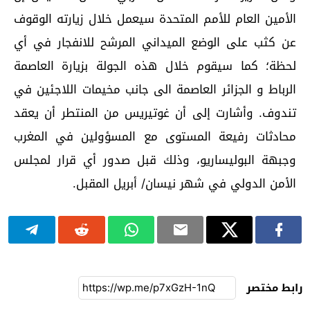
الأمين العام للأمم المتحدة سيعمل خلال زيارته الوقوف
عن كثب على الوضع الميداني المرشح للانفجار في أي
لحظة؛ كما سيقوم خلال هذه الجولة بزيارة العاصمة
الرباط و الجزائر العاصمة الى جانب مخيمات اللاجئين في
تندوف. وأشارت إلى أن غوتيريس من المنتطر أن يعقد
محادثات رفيعة المستوى مع المسؤولين في المغرب
وجبهة البوليساريو، وذلك قبل صدور أي قرار لمجلس
الأمن الدولي في شهر نيسان/ أبريل المقبل.
رابط مختصر