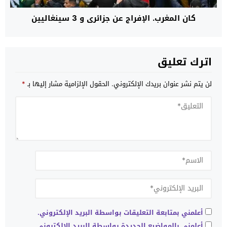
كان المغرب. الإفراج عن جزائري و 3 سينغاليين
اترك تعليق
لن يتم نشر عنوان بريدك الإلكتروني.
الحقول الإلزامية مشار إليها بـ
*
أعلمني بمتابعة التعليقات بواسطة البريد الإلكتروني.
أعلمني بالمواضيع الجديدة بواسطة البريد الإلكتروني.