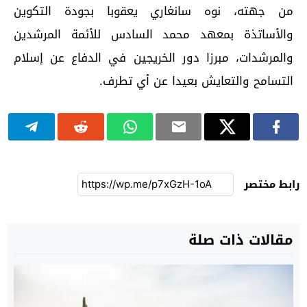
من جهته، نوه سانغاري يعقوبا بجودة التكوين
والأساتذة بمعهد محمد السادس للأئمة المرشدين
والمرشدات، مبرزا دور الخريجين في الدفاع عن إسلام
التسامح والتعايش بعيدا عن أي تطرف.
رابط مختصر
مقالات ذات صلة