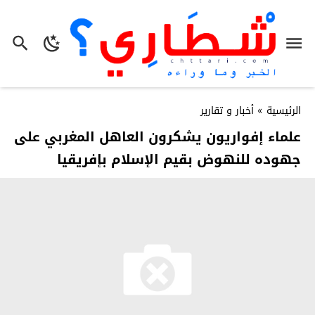
الرئيسية
»
أخبار و تقارير
علماء إفواريون يشكرون العاهل المغربي على
جهوده للنهوض بقيم الإسلام بإفريقيا