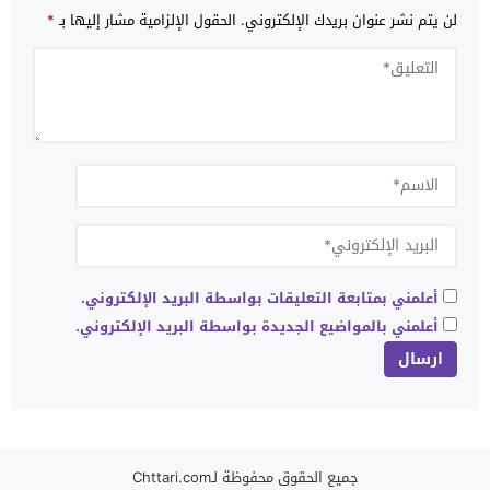
لن يتم نشر عنوان بريدك الإلكتروني.
الحقول الإلزامية مشار إليها بـ
*
أعلمني بمتابعة التعليقات بواسطة البريد الإلكتروني.
أعلمني بالمواضيع الجديدة بواسطة البريد الإلكتروني.
جميع الحقوق محفوظة لـChttari.com