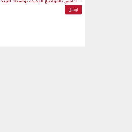
أعلمني بالمواضيع الجديدة بواسطة البريد ا