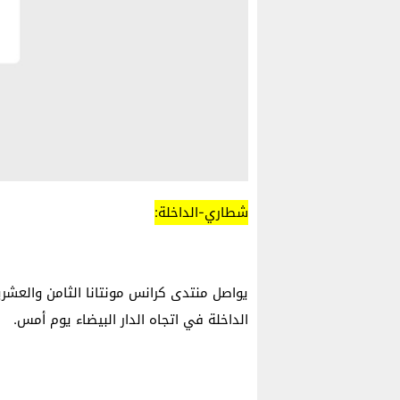
شطاري-الداخلة:
يواصل منتدى كرانس مونتانا الثامن والعشر
الداخلة في اتجاه الدار البيضاء يوم أمس.