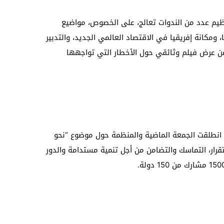
نظيم عدد من الندوات تعالج، على الخصوص، مواضيع
مكانة إفريقيا في الاقتصاد العالمي الجديد، والتدبير
 عن عرض فيلم وثائقي حول الأخطار التي تواجهها
ي انطلقت الجمعة الماضية والمنظمة حول موضوع “نحو
تقرار، التماسك والتضامن من أجل تنمية مستدامة والدور