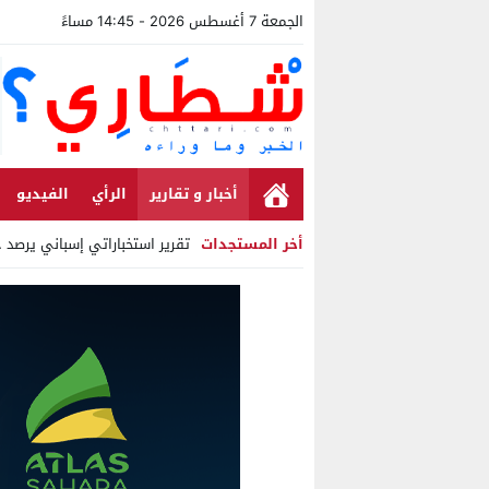
الجمعة 7 أغسطس 2026 - 14:45 مساءً
أخبار و تقارير
الرأي
الفيديو
أخر المستجدات
تقرير استخباراتي إسباني يرصد حس
Stop
Previous
Next