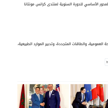
محور الأساسي للدورة السنوية لمنتدى كرانس مونتانا
العمومية، والطاقات المتجددة، وتدبير الموارد الطبيعية،