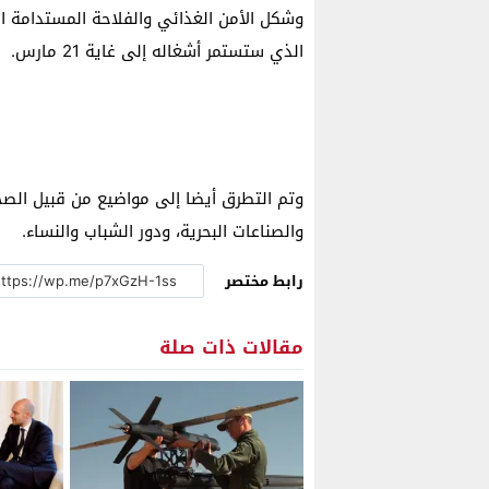
وشكل الأمن الغذائي والفلاحة المستدامة ال
الذي ستستمر أشغاله إلى غاية 21 مارس.
وتم التطرق أيضا إلى مواضيع من قبيل الصحة 
والصناعات البحرية، ودور الشباب والنساء.
رابط مختصر
مقالات ذات صلة