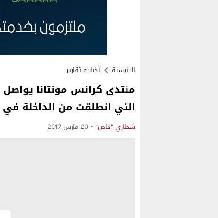
الرئيسية
أخبار و تقارير
منتدى كرانس مونتانا يواصل 
التي انطلقت من الداخلة في ات
شطاري "خاص"
20 مارس 2017