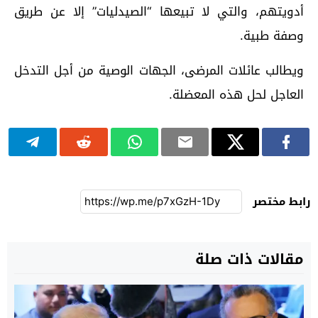
أدويتهم، والتي لا تبيعها “الصيدليات” إلا عن طريق
وصفة طبية.
ويطالب عائلات المرضى، الجهات الوصية من أجل التدخل
العاجل لحل هذه المعضلة.
رابط مختصر
مقالات ذات صلة