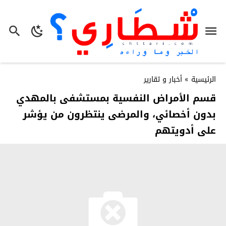
الرئيسية
»
أخبار و تقارير
قسم الأمراض النفسية بمستشفى بالمهدي
بدون أخصائي، والمرضى ينتظرون من يؤشر
على أدويتهم