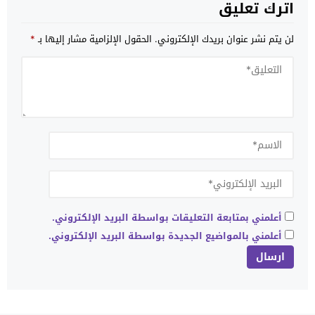
اترك تعليق
لن يتم نشر عنوان بريدك الإلكتروني.
الحقول الإلزامية مشار إليها بـ
*
أعلمني بمتابعة التعليقات بواسطة البريد الإلكتروني.
أعلمني بالمواضيع الجديدة بواسطة البريد الإلكتروني.