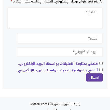
لن يتم نشر عنوان بريدك الإلكتروني.
الحقول الإلزامية مشار إليها بـ
*
أعلمني بمتابعة التعليقات بواسطة البريد الإلكتروني.
أعلمني بالمواضيع الجديدة بواسطة البريد الإلكتروني.
جميع الحقوق محفوظة لـChttari.com