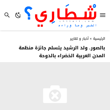
الرئيسية
»
أخبار و تقارير
بالصور. ولد الرشيد يتسلم جائزة منظمة
المدن العربية الخضراء بالدوحة