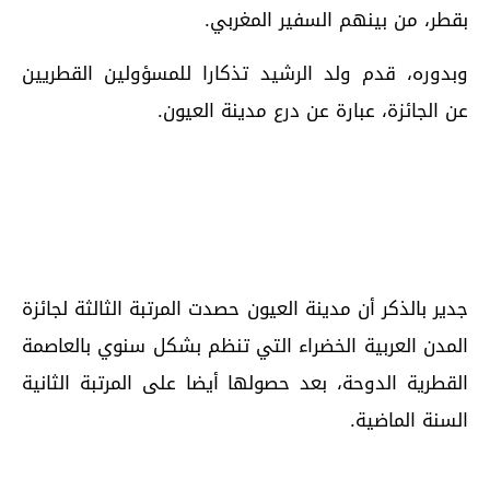
بقطر، من بينهم السفير المغربي.
وبدوره، قدم ولد الرشيد تذكارا للمسؤولين القطريين
عن الجائزة، عبارة عن درع مدينة العيون.
جدير بالذكر أن مدينة العيون حصدت المرتبة الثالثة لجائزة
المدن العربية الخضراء التي تنظم بشكل سنوي بالعاصمة
القطرية الدوحة، بعد حصولها أيضا على المرتبة الثانية
السنة الماضية.