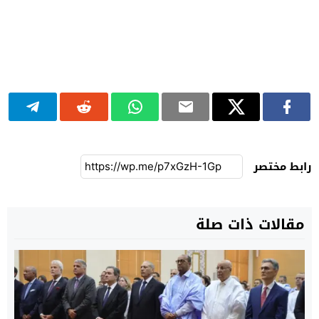
رابط مختصر
مقالات ذات صلة