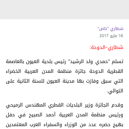
شطاري "خاص"
16 مايو 2017
شطاري-الدوحة:
تسلم “حمدي ولد الرشيد” رئيس بلدية العيون بالعاصمة
القطرية الدوحة جائزة منظمة المدن العربية الخضراء
التي سبق وفازت بها مدينة العيون للسنة الثانية على
التوالي.
وقدم الجائزة وزير البلديات القطري المهندس الرميحي
ورئيس منظمة المدن العربية أحمد الصبيح في حفل
بهيج حضره عدد من الوزراء والسفراء العرب المعتمدين