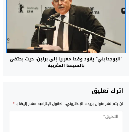
“البوجدايني” يقود وفدا مغربيا إلى برلين، حيث يحتفى
بالسينما المغربية
اترك تعليق
لن يتم نشر عنوان بريدك الإلكتروني.
الحقول الإلزامية مشار إليها بـ
*