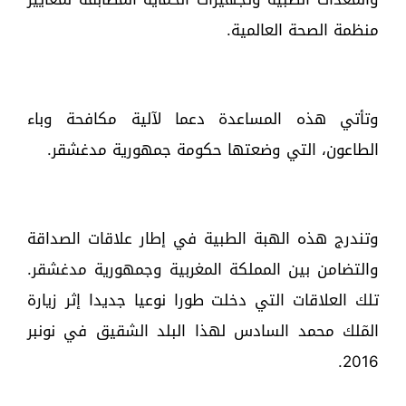
منظمة الصحة العالمية.
وتأتي هذه المساعدة دعما لآلية مكافحة وباء
الطاعون، التي وضعتها حكومة جمهورية مدغشقر.
وتندرج هذه الهبة الطبية في إطار علاقات الصداقة
والتضامن بين المملكة المغربية وجمهورية مدغشقر.
تلك العلاقات التي دخلت طورا نوعيا جديدا إثر زيارة
المٓلك محمد السادس لهذا البلد الشقيق في نونبر
2016.