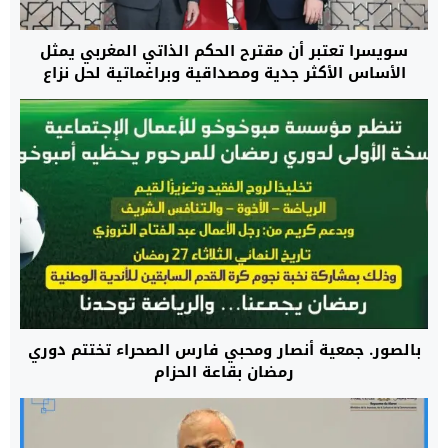
سويسرا تعتبر أن مقترح الحكم الذاتي المغربي يمثل
الأساس الأكثر جدية ومصداقية وبراغماتية لحل نزاع
الصحراء
بالصور. جمعية أنصار ومحبي فارس الصحراء تختتم دوري
رمضان بقاعة الحزام