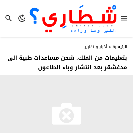
الرئيسية
»
أخبار و تقارير
بتعليمات من المٓلك. شحن مساعدات طبية الى
مدغشقر بعد انتشار وباء الطاعون