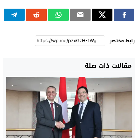
رابط مختصر
مقالات ذات صلة