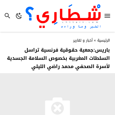
الرئيسية
»
أخبار و تقارير
باريس:جمعية حقوقية فرنسية تراسل
السلطات المغربية بخصوص السلامة الجسدية
لأسرة الصحفي محمد راضي الليلي