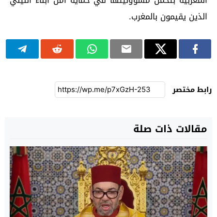
الذين يقيمون بالمغرب.
رابط مختصر
مقالات ذات صلة