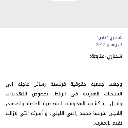
شطاري "خاص"
1 ديسمبر 2017
شطاري-متابعة:
وجهت جمعية حقوقية فرنسية رسائل عاجلة إلى
السلطات المغربية في الرباط، بخصوص التهديدات
بالقتل، و كشف المعلومات الشخصية الخاصة بالصحفي
اللاجئ بفرنسا محمد راضي الليلي، و أسرته التي لازالت
تقيم بالمغرب.