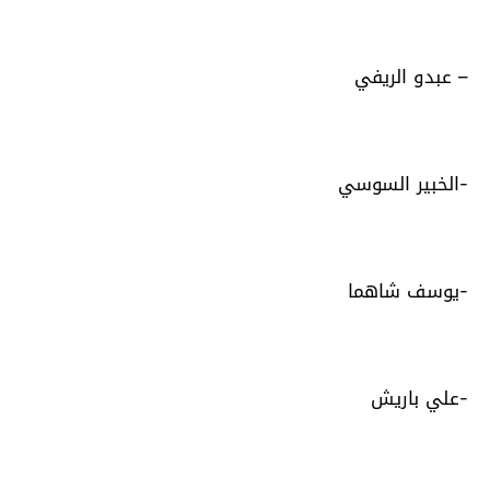
– عبدو الريفي
-الخبير السوسي
-يوسف شاهما
-علي باريش