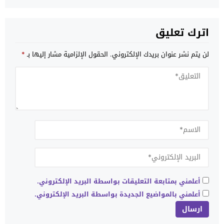
اترك تعليق
لن يتم نشر عنوان بريدك الإلكتروني.
الحقول الإلزامية مشار إليها بـ
*
أعلمني بمتابعة التعليقات بواسطة البريد الإلكتروني.
أعلمني بالمواضيع الجديدة بواسطة البريد الإلكتروني.