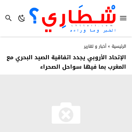
الرئيسية
»
أخبار و تقارير
الإتحاد الأروبي يجدد اتفاقية الصيد البحري مع
المغرب بما فيها سواحل الصحراء