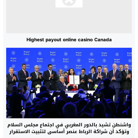
Highest payout online casino Canada
واشنطن تشيد بالدور المغربي في اجتماع مجلس السلام
وتؤكد أن شراكة الرباط عنصر أساسي لتثبيت الاستقرار