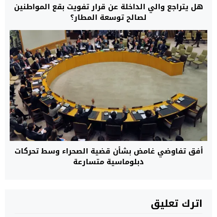
هل يتراجع والي الداخلة عن قرار تفويت بقع المواطنين
لصالح توسعة المطار؟
أفق تفاوضي غامض بشأن قضية الصحراء وسط تحركات
دبلوماسية متسارعة
اترك تعليق