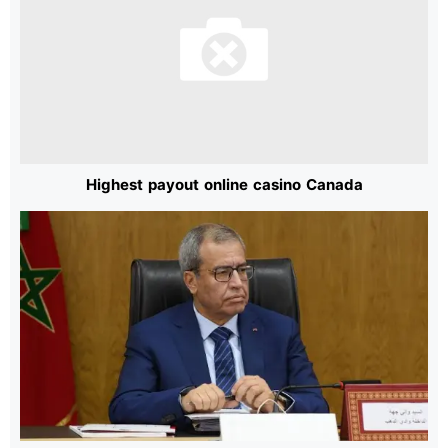
Highest payout online casino Canada