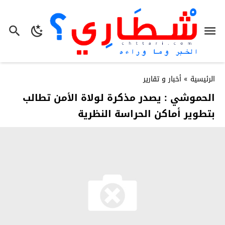
الرئيسية
»
أخبار و تقارير
الحموشي : يصدر مذكرة لولاة الأمن تطالب
بتطوير أماكن الحراسة النظرية