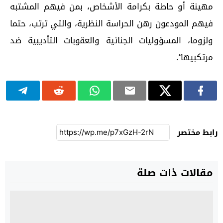
مهينة أو حاطة بكرامة الأشخاص، بمن فيهم المشتبه
فيهم المودعون رهن الحراسة النظرية، والتي ترتب، حتما
ولزوما، المسؤوليات الجنائية والعقوبات التأديبية ضد
مرتكبيها”.
رابط مختصر
مقالات ذات صلة