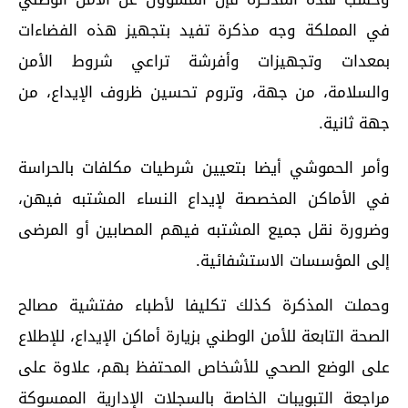
في المملكة وجه مذكرة تفيد بتجهيز هذه الفضاءات
بمعدات وتجهيزات وأفرشة تراعي شروط الأمن
والسلامة، من جهة، وتروم تحسين ظروف الإيداع، من
جهة ثانية.
وأمر الحموشي أيضا بتعيين شرطيات مكلفات بالحراسة
في الأماكن المخصصة لإيداع النساء المشتبه فيهن،
وضرورة نقل جميع المشتبه فيهم المصابين أو المرضى
إلى المؤسسات الاستشفائية.
وحملت المذكرة كذلك تكليفا لأطباء مفتشية مصالح
الصحة التابعة للأمن الوطني بزيارة أماكن الإيداع، للإطلاع
على الوضع الصحي للأشخاص المحتفظ بهم، علاوة على
مراجعة التبويبات الخاصة بالسجلات الإدارية الممسوكة