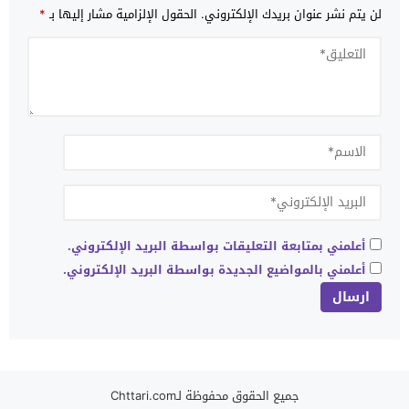
لن يتم نشر عنوان بريدك الإلكتروني.
الحقول الإلزامية مشار إليها بـ
*
أعلمني بمتابعة التعليقات بواسطة البريد الإلكتروني.
أعلمني بالمواضيع الجديدة بواسطة البريد الإلكتروني.
جميع الحقوق محفوظة لـChttari.com