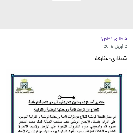
شطاري "خاص"
2 أبريل 2018
شطاري-متابعة: