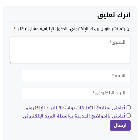
اترك تعليق
لن يتم نشر عنوان بريدك الإلكتروني.
الحقول الإلزامية مشار إليها بـ
*
أعلمني بمتابعة التعليقات بواسطة البريد الإلكتروني.
أعلمني بالمواضيع الجديدة بواسطة البريد الإلكتروني.