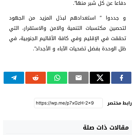
دفاعا عن كل شبر منها”.
و جددوا ” استعدادهم لبذل المزيد من الجهود
لتحصين مكتسبات التنمية والامن والاستقرار، التي
تحققت في الإقليم وفي كافة الأقاليم الجنوبية، في
ظل الوحدة بفضل تضحيات الآباء و الأجداد”.
رابط مختصر
مقالات ذات صلة