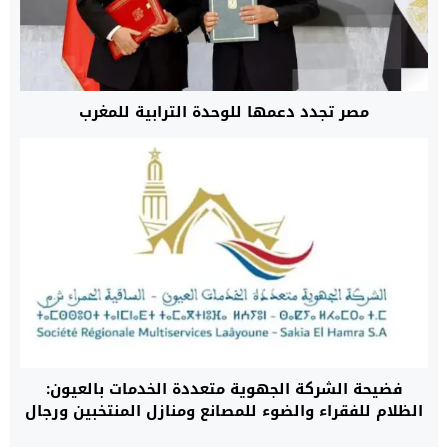
مصر تجدد دعمها للوحدة الترابية للمغرب
فضيحة الشركة الجهوية متعددة الخدمات بالعيون:
الظلام للفقراء والضوء للمصانع ومنازل المنتخبين ورجال
الأعمال