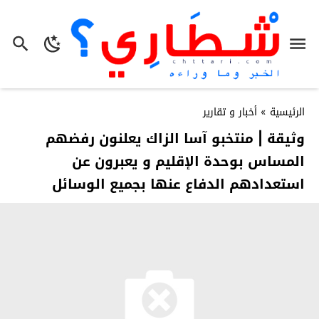
الرئيسية
»
أخبار و تقارير
وثيقة | منتخبو آسا الزاك يعلنون رفضهم
المساس بوحدة الإقليم و يعبرون عن
استعدادهم الدفاع عنها بجميع الوسائل