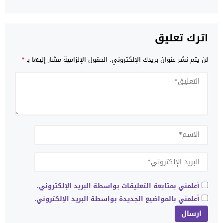
“مستوى عالمي”
اترك تعليق
لن يتم نشر عنوان بريدك الإلكتروني.
الحقول الإلزامية مشار إليها بـ
*
أعلمني بمتابعة التعليقات بواسطة البريد الإلكتروني.
أعلمني بالمواضيع الجديدة بواسطة البريد الإلكتروني.