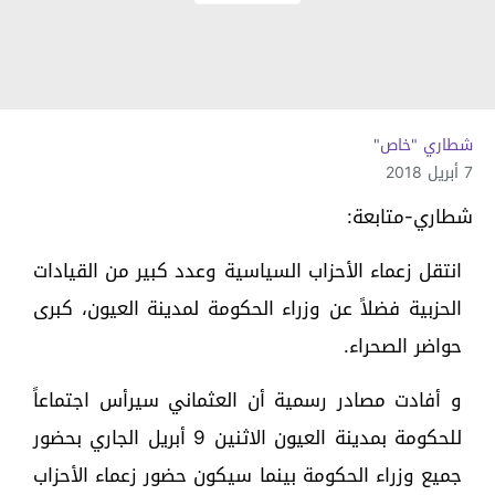
شطاري "خاص"
7 أبريل 2018
شطاري-متابعة:
انتقل زعماء الأحزاب السياسية وعدد كبير من القيادات
الحزبية فضلاً عن وزراء الحكومة لمدينة العيون، كبرى
حواضر الصحراء.
و أفادت مصادر رسمية أن العثماني سيرأس اجتماعاً
للحكومة بمدينة العيون الاثنين 9 أبريل الجاري بحضور
جميع وزراء الحكومة بينما سيكون حضور زعماء الأحزاب