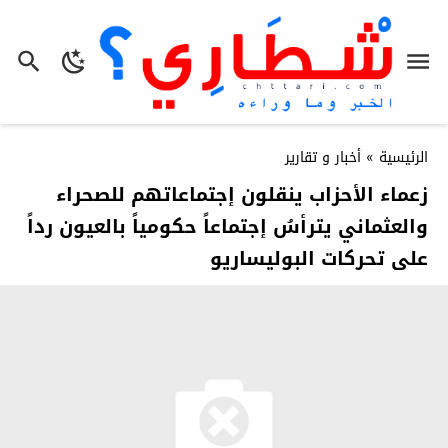
الرئيسية
»
أخبار و تقارير
زعماء الأحزاب ينقلون إجتماعاتهم للصحراء
والعثماني يترأسُ إجتماعاً حكومياً بالعيون رداً
على تحركات البوليساريو