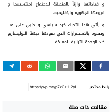
و قياداتها وازناً بالمنطقة للاجتماع لمنتسبيها و
فروعها الجهوية والإقليمية.
و يأتي هذا التحرك كرد سياسي و حزبي على مت
وصفوه بالاستفزازات التي تقودها جبهة البوليساريو
ضد الوحدة الترابية للمملكة.
رابط مختصر
مقالات ذات صلة