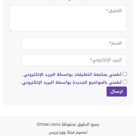
أعلمني بمتابعة التعليقات بواسطة البريد الإلكتروني.
أعلمني بالمواضيع الجديدة بواسطة البريد الإلكتروني.
جميع الحقوق محفوظة لـChttari.com
تصميم
مجلة ووردبريس