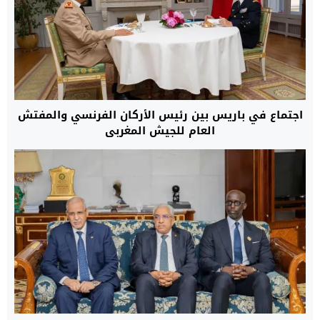
اجتماع في باريس بين رئيس الأركان الفرنسي والمفتش
العام للجيش المغربي