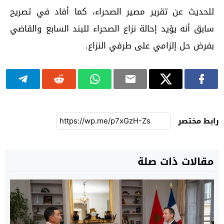
للحديث عن تقرير مصير الصحراء، كما أفاد في تصريح
سابق أنه يؤيد إحالة نزاع الصحراء للبند السابع والقاضي
بفرض حل إلزامي على طرفي النزاع.
رابط مختصر
مقالات ذات صلة