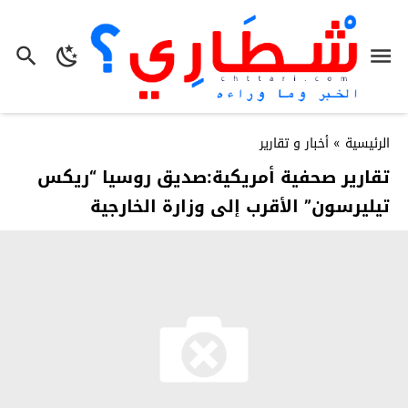
الرئيسية
»
أخبار و تقارير
تقارير صحفية أمريكية:صديق روسيا “ريكس
تيليرسون” الأقرب إلى وزارة الخارجية