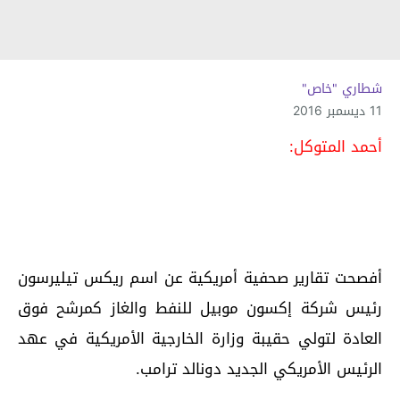
شطاري "خاص"
11 ديسمبر 2016
أحمد المتوكل:
أفصحت تقارير صحفية أمريكية عن اسم ريكس تيليرسون
رئيس شركة إكسون موبيل للنفط والغاز كمرشح فوق
العادة لتولي حقيبة وزارة الخارجية الأمريكية في عهد
الرئيس الأمريكي الجديد دونالد ترامب.