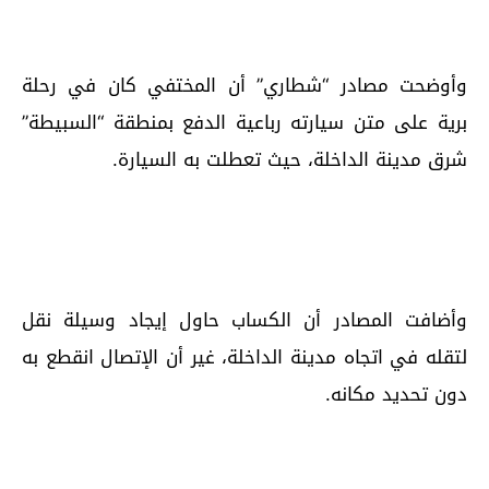
وأوضحت مصادر “شطاري” أن المختفي كان في رحلة
برية على متن سيارته رباعية الدفع بمنطقة “السبيطة”
شرق مدينة الداخلة، حيث تعطلت به السيارة.
وأضافت المصادر أن الكساب حاول إيجاد وسيلة نقل
لتقله في اتجاه مدينة الداخلة، غير أن الإتصال انقطع به
دون تحديد مكانه.