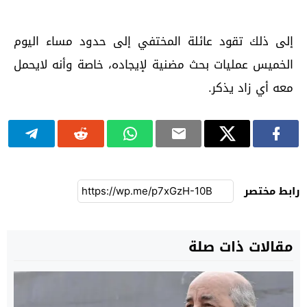
إلى ذلك تقود عائلة المختفي إلى حدود مساء اليوم
الخميس عمليات بحث مضنية لإيجاده، خاصة وأنه لايحمل
معه أي زاد يذكر.
رابط مختصر
مقالات ذات صلة