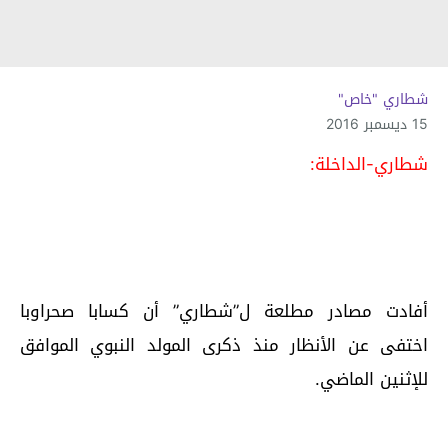
شطاري "خاص"
15 ديسمبر 2016
شطاري-الداخلة:
أفادت مصادر مطلعة ل”شطاري” أن كسابا صحراوبا
اختفى عن الأنظار منذ ذكرى المولد النبوي الموافق
للإثنين الماضي.