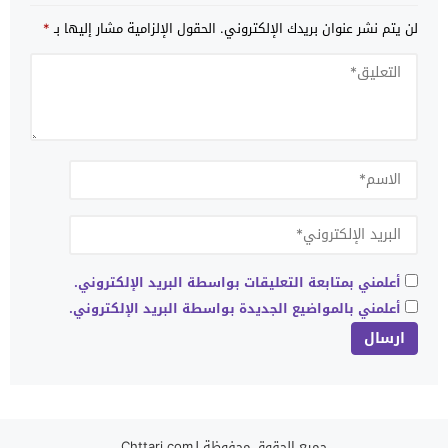
لن يتم نشر عنوان بريدك الإلكتروني.
الحقول الإلزامية مشار إليها بـ
*
أعلمني بمتابعة التعليقات بواسطة البريد الإلكتروني.
أعلمني بالمواضيع الجديدة بواسطة البريد الإلكتروني.
جميع الحقوق محفوظة لـChttari.com