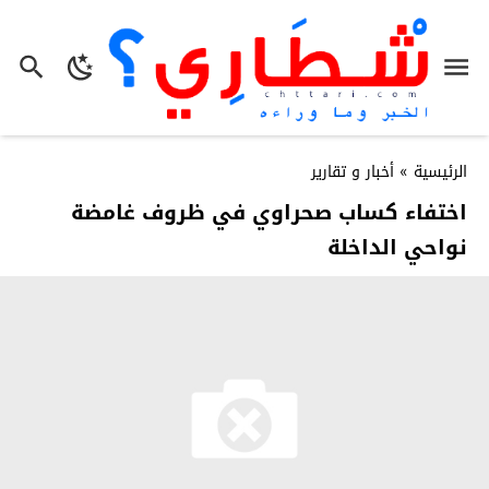
الرئيسية
»
أخبار و تقارير
اختفاء كساب صحراوي في ظروف غامضة
نواحي الداخلة