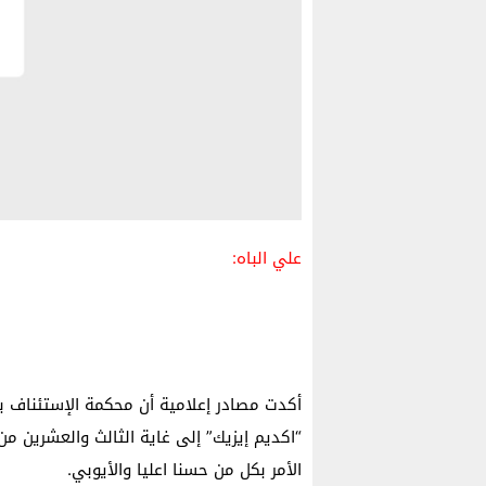
علي الباه:
أكدت مصادر إعلامية أن محكمة الإستئناف ب
“اكديم إيزيك” إلى غاية الثالث والعشرين من 
الأمر بكل من حسنا اعليا والأيوبي.