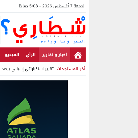
الجمعة 7 أغسطس 2026 - 5:08 صباحًا
أخبار و تقارير
الرأي
الفيديو
أخر المستجدات
تقرير استخباراتي إسباني يرصد حس
Stop
Previous
Next