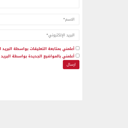
أعلمني بمتابعة التعليقات بواسطة البريد ا
أعلمني بالمواضيع الجديدة بواسطة البريد ا