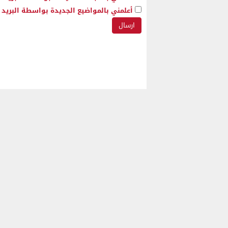
أعلمني بالمواضيع الجديدة بواسطة البريد ا