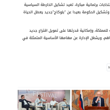
انتخابات برلمانية مبكرة، تعيد تشكيل الخارطة السياسية
تشكيل الحكومة بعيدا عن “بلوكاج”جديد يعطل الحياة
ة للمملكة، وإمكانية قدرتها على تمويل اقتراع جديد
راهم، ويشغل الإدارة عن مهامها الأساسية المتمثلة في