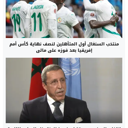
منتخب السنغال أول المتأهلين لنصف نهاية كأس أمم
إفريقيا بعد فوزه على مالي