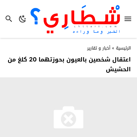
الرئيسية
»
أخبار و تقارير
اعتقال شخصين بالعيون بحوزتهما 20 كلغ من
الحشيش