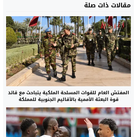
مقالات ذات صلة
المفتش العام للقوات المسلحة الملكية يتباحث مع قائد
قوة البعثة الأممية بالأقاليم الجنوبية للمملكة