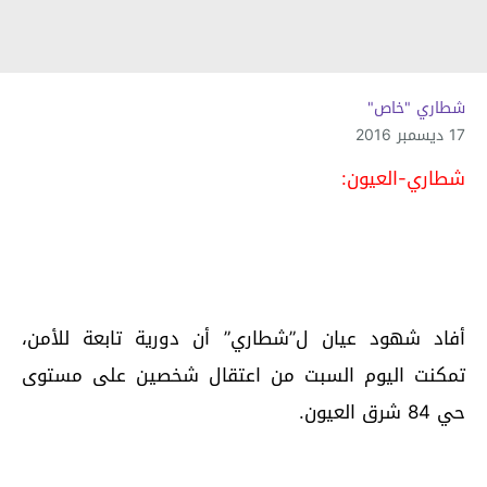
شطاري "خاص"
17 ديسمبر 2016
شطاري-العيون:
أفاد شهود عيان ل”شطاري” أن دورية تابعة للأمن،
تمكنت اليوم السبت من اعتقال شخصين على مستوى
حي 84 شرق العيون.