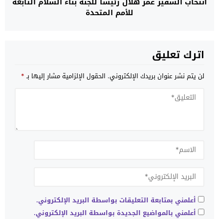
انتخاب السفير عمر هلال رئيسا للجنة بناء السلام التابعة
للأمم المتحدة
اترك تعليق
لن يتم نشر عنوان بريدك الإلكتروني.
الحقول الإلزامية مشار إليها بـ
*
أعلمني بمتابعة التعليقات بواسطة البريد الإلكتروني.
أعلمني بالمواضيع الجديدة بواسطة البريد الإلكتروني.